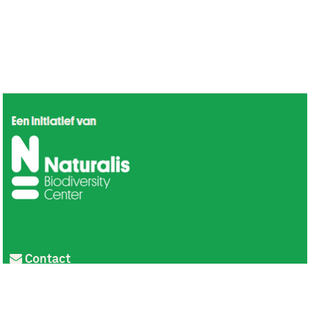
Contact
Privacy
Colofon