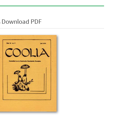
Download PDF