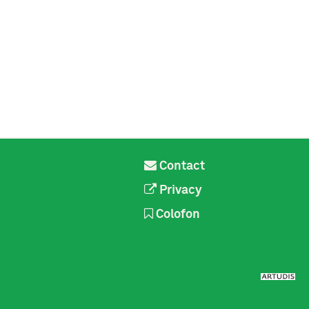
Contact
Privacy
Colofon