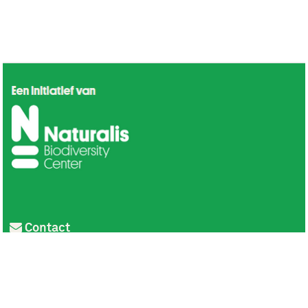
Contact
Privacy
Colofon