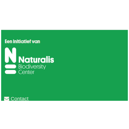
Contact
Privacy
Colofon