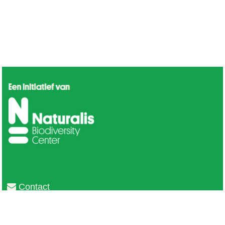
Contact
Privacy
Colofon