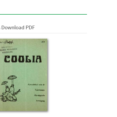
Download PDF