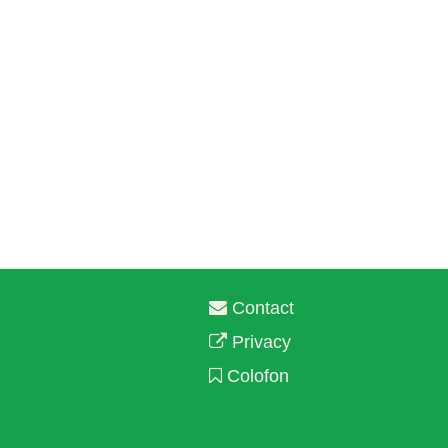
Contact
Privacy
Colofon