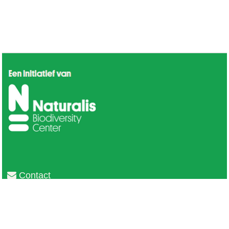
Contact
Privacy
Colofon