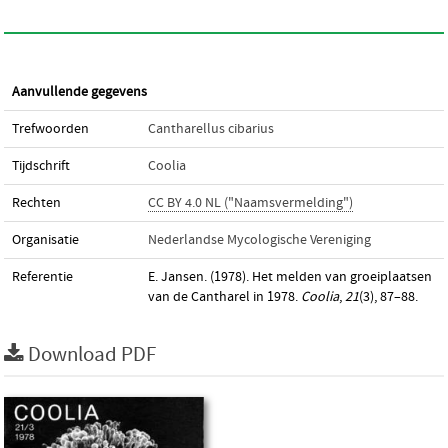
Aanvullende gegevens
Trefwoorden
Cantharellus cibarius
Tijdschrift
Coolia
Rechten
CC BY 4.0 NL ("Naamsvermelding")
Organisatie
Nederlandse Mycologische Vereniging
Referentie
E. Jansen. (1978). Het melden van groeiplaatsen
van de Cantharel in 1978.
Coolia
,
21
(3), 87–88.
Download PDF