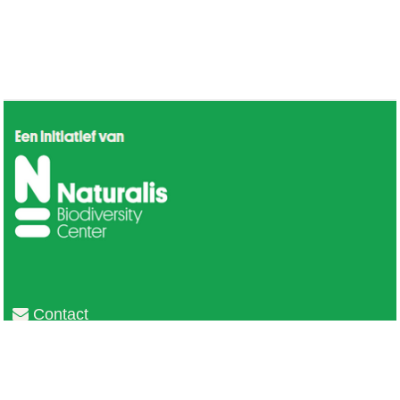
Contact
Privacy
Colofon