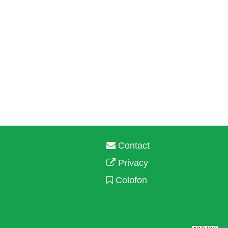
Contact
Privacy
Colofon