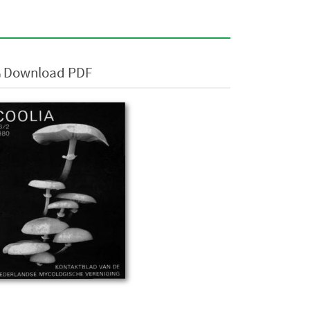
Download PDF