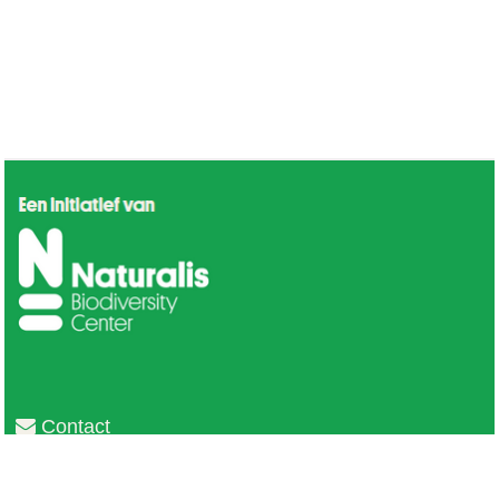
Contact
Privacy