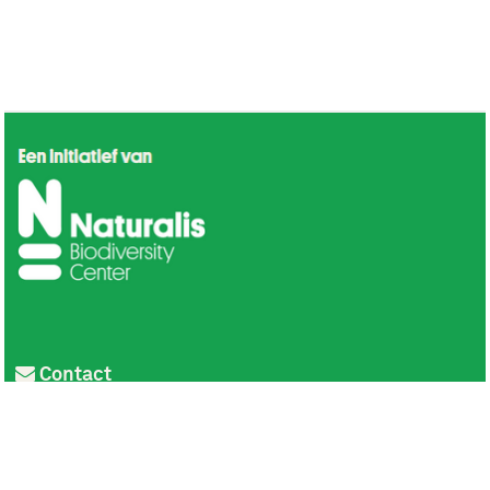
Contact
Privacy
Colofon