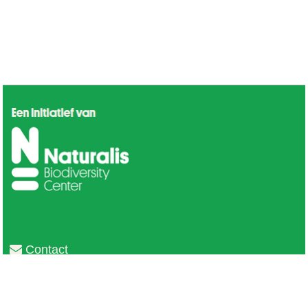
Contact
Privacy
Colofon