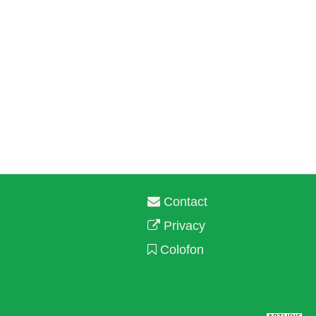
Contact
Privacy
Colofon