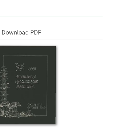
Download PDF