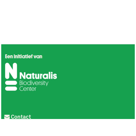
Contact
Privacy