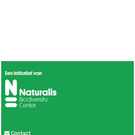
Contact