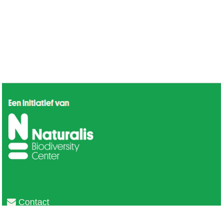
Contact
Privacy