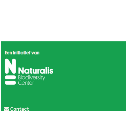
Contact
Privacy