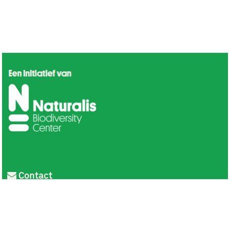
Contact
Privacy
Colofon