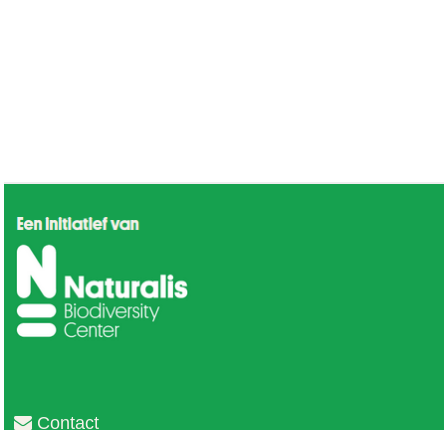
Contact