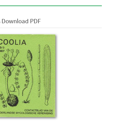
Download PDF