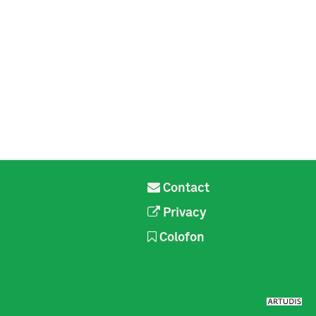
Contact
Privacy
Colofon