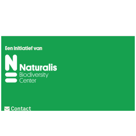
Contact
Privacy
Colofon