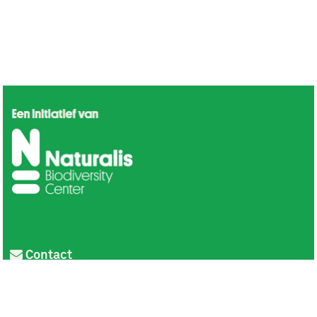
Contact
Privacy
Colofon