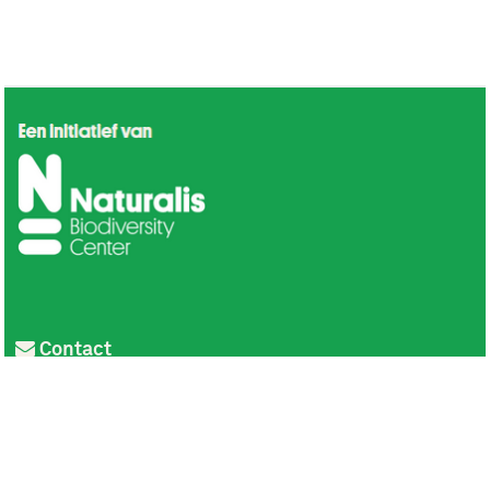
Contact
Privacy
Colofon