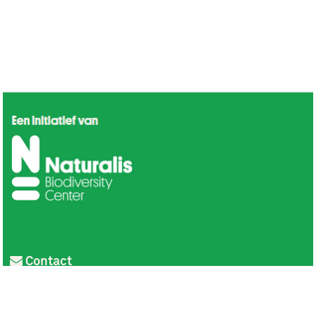
Contact
Privacy
Colofon