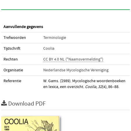
Aanvullende gegevens
Trefwoorden
Terminologie
Tijdschrift
Coolia
Rechten
CC BY 4.0 NL ("Naamsvermelding")
Organisatie
Nederlandse Mycologische Vereniging
Referentie
W. Gams. (1989). Mycologische woordenboeken
en lexica, een overzicht.
Coolia
,
32
(4), 86–88.
Download PDF