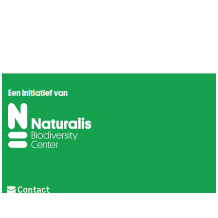
Contact
Privacy