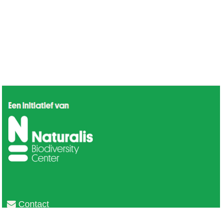
Contact
Privacy