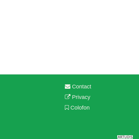
Contact
Privacy
Colofon