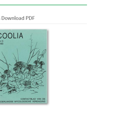
Download PDF