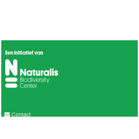
Contact
Privacy
Colofon