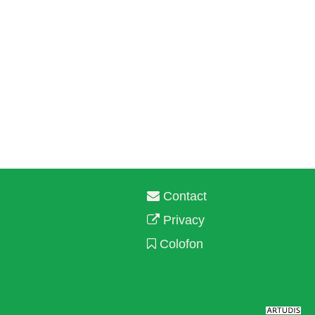
Contact
Privacy
Colofon