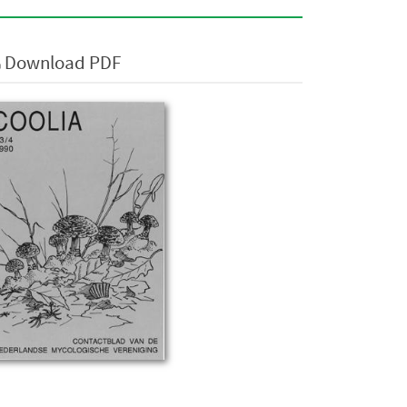
Download PDF