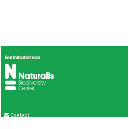
Contact
Privacy