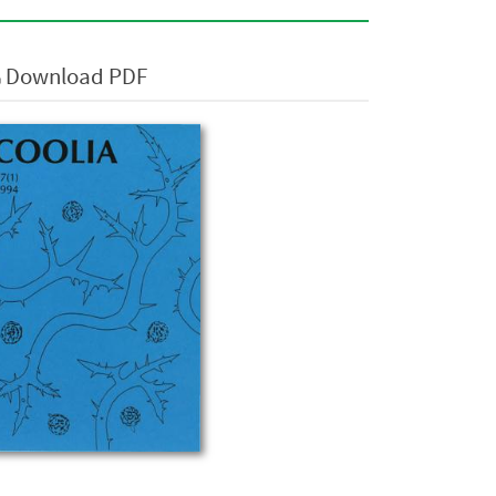
Download PDF