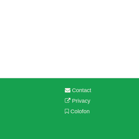
Contact
Privacy
Colofon