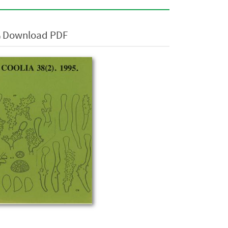
Download PDF