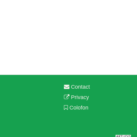
Contact
Privacy
Colofon