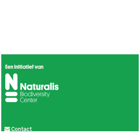
Contact