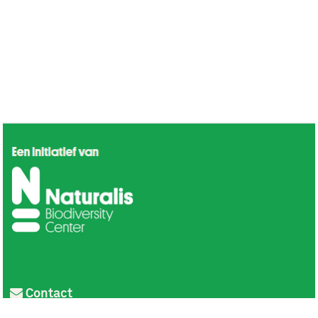
Contact