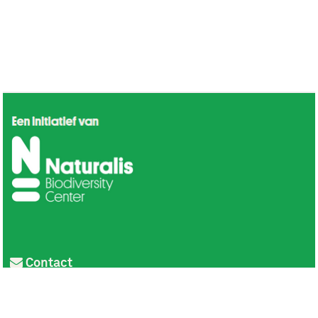
Contact
Privacy
Colofon