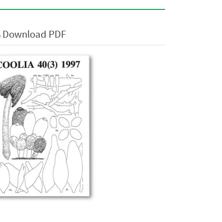
Download PDF