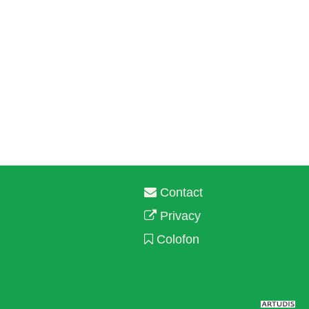
Contact
Privacy
Colofon