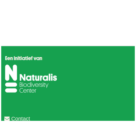
Contact
Privacy