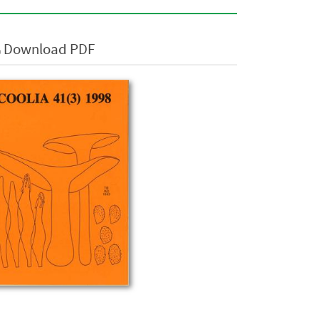
Download PDF