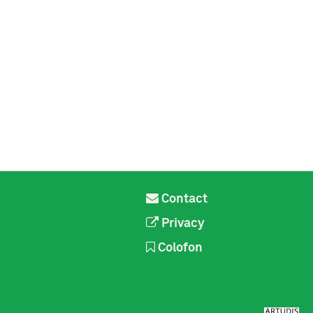
Contact
Privacy
Colofon