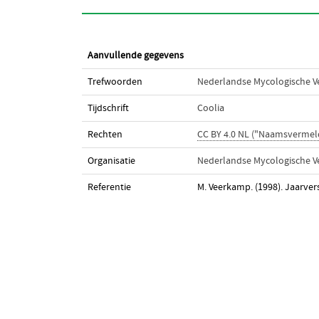
Aanvullende gegevens
Trefwoorden
Nederlandse Mycologische V
Tijdschrift
Coolia
Rechten
CC BY 4.0 NL ("Naamsvermel
Organisatie
Nederlandse Mycologische V
Referentie
M. Veerkamp. (1998). Jaarver