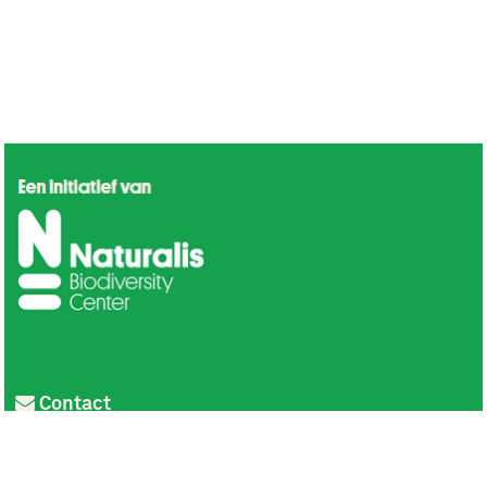
Contact
Privacy
Colofon