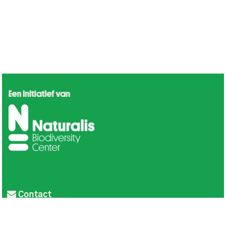
Contact
Privacy