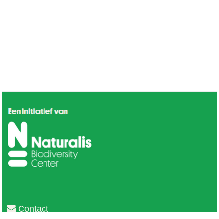
Contact