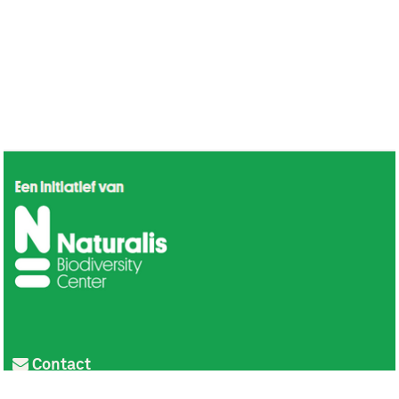
Contact
Privacy