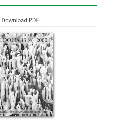
Download PDF