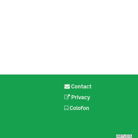
Contact
Privacy
Colofon