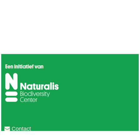
Contact
Privacy