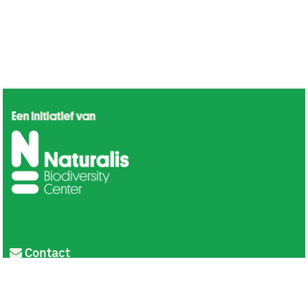
Contact
Privacy
Colofon