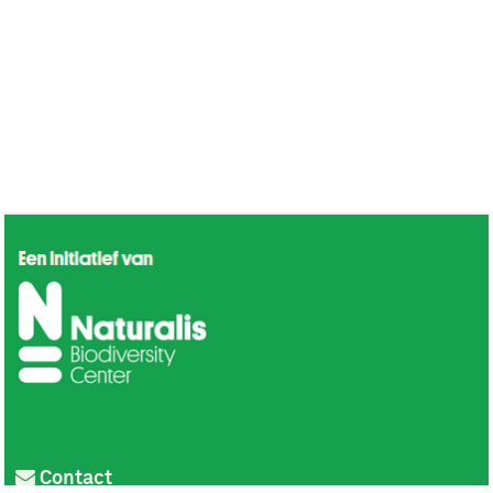
Contact