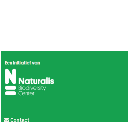
Contact