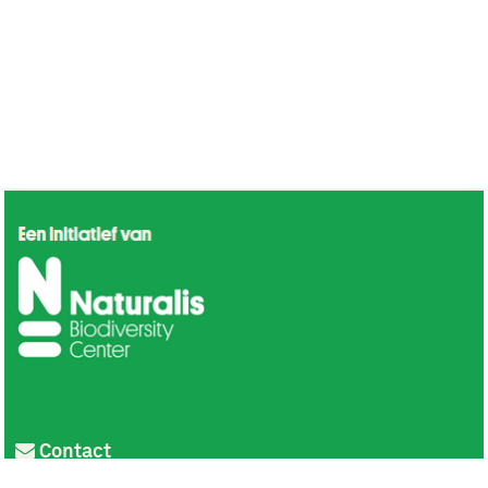
Contact