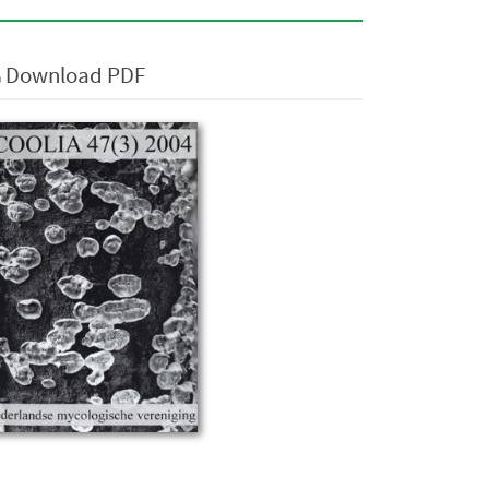
Download PDF