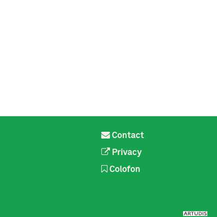
Contact
Privacy
Colofon