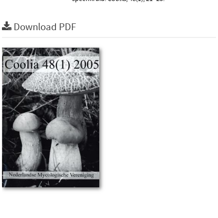
Download PDF